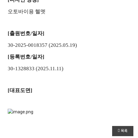
오토바이용 헬멧
[
출원번호/일자]
30-2025-0018357
(2025.05.19)
[
등록번호/일자]
30-1328833
(2025.11.11)
[
대표도면]
목록