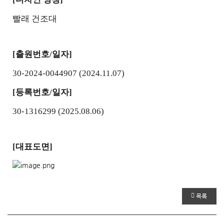
빨래 건조대
[
출원번호/일자]
30-2024-0044907
(2024.11.07)
[
등록번호/일자]
30-1316299
(2025.08.06)
[
대표도면]
목록