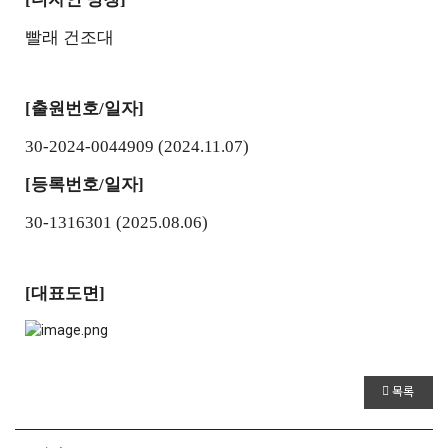
빨래 건조대
[
출원번호/일자]
30-2024-0044909
(2024.11.07)
[
등록번호/일자]
30-1316301
(2025.08.06)
[
대표도면]
목록